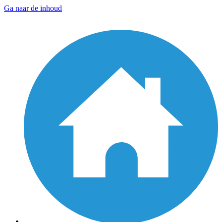
Ga naar de inhoud