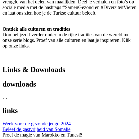
vreugde van het delen van maaltijden. Deel je verhalen en foto’s op
sociale media met de hashtags #SamenGezond en #DiversiteitVieren
en laat ons zien hoe je de Turkse cultuur beleeft.
Ontdek alle culturen en tradities
Dompel jezelf verder onder in de rijke tradities van de wereld met
onze serie blogs. Proef van alle culturen en laat je inspireren. Klik
op onze links.
Links & Downloads
downloads
…
links
Week voor de gezonde jeugd 2024
Beleef de gastvrijheid van Somalië
Proef de magie van Marokko en Tunesië