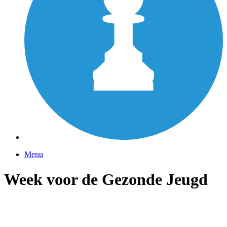
Menu
Week voor de Gezonde Jeugd