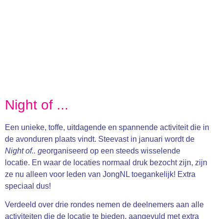
Night of ...
Een unieke, toffe, uitdagende en spannende activiteit die in
de avonduren plaats vindt. Steevast in januari wordt de
Night of.. g
eorganiseerd op een steeds wisselende
locatie. En waar de locaties normaal druk bezocht zijn, zijn
ze nu alleen voor leden van JongNL toegankelijk! Extra
speciaal dus!
Verdeeld over drie rondes nemen de deelnemers aan alle
activiteiten die de locatie te bieden, aangevuld met extra