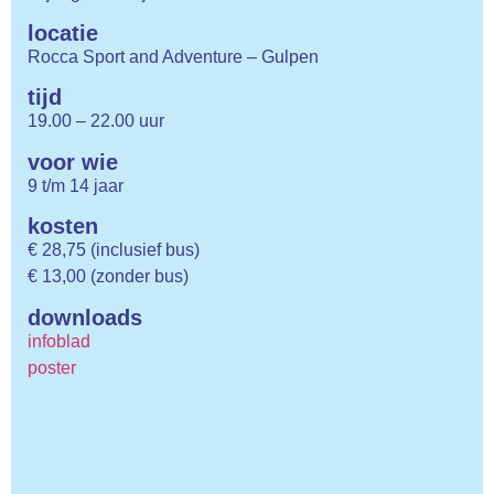
locatie
Rocca Sport and Adventure – Gulpen
tijd
19.00 – 22.00 uur
voor wie
9 t/m 14 jaar
kosten
€ 28,75 (inclusief bus)
€ 13,00 (zonder bus)
downloads
infoblad
poster