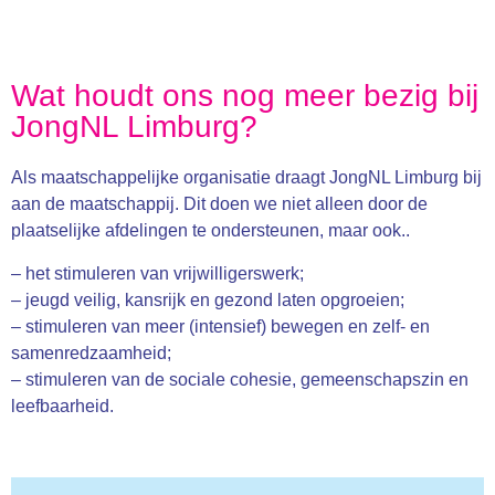
Wat houdt ons nog meer bezig bij
JongNL Limburg?
Als maatschappelijke organisatie draagt JongNL Limburg bij
aan de maatschappij. Dit doen we niet alleen door de
plaatselijke afdelingen te ondersteunen, maar ook..
– het stimuleren van vrijwilligerswerk;
– jeugd veilig, kansrijk en gezond laten opgroeien;
– stimuleren van meer (intensief) bewegen en zelf- en
samenredzaamheid;
– stimuleren van de sociale cohesie, gemeenschapszin en
leefbaarheid.