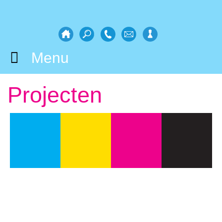
Menu
Projecten