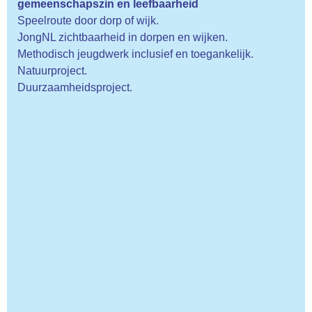
gemeenschapszin en leefbaarheid
Speelroute door dorp of wijk.
JongNL zichtbaarheid in dorpen en wijken.
Methodisch jeugdwerk inclusief en toegankelijk.
Natuurproject.
Duurzaamheidsproject.