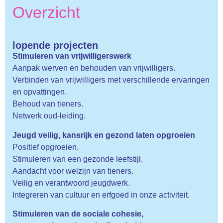
Overzicht
lopende projecten
Stimuleren van vrijwilligerswerk
Aanpak werven en behouden van vrijwilligers.
Verbinden van vrijwilligers met verschillende ervaringen
en opvattingen.
Behoud van tieners.
Netwerk oud-leiding.
Jeugd veilig, kansrijk en gezond laten opgroeien
Positief opgroeien.
Stimuleren van een gezonde leefstijl.
Aandacht voor welzijn van tieners.
Veilig en verantwoord jeugdwerk.
Integreren van cultuur en erfgoed in onze activiteit.
Stimuleren van de sociale cohesie,