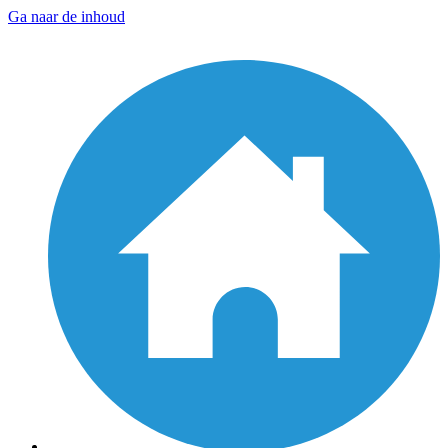
Ga naar de inhoud