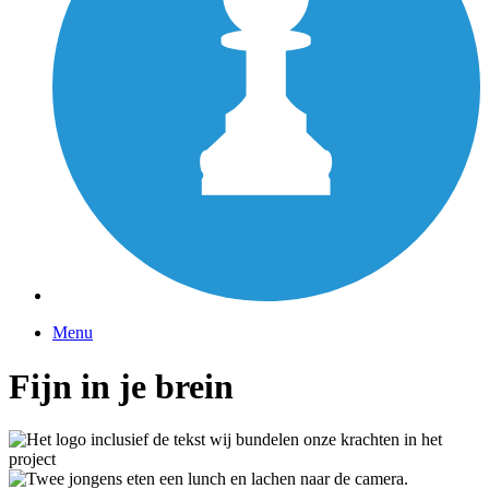
Menu
Fijn in je brein