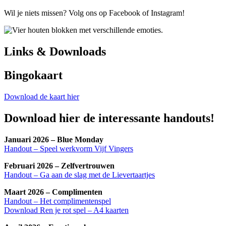
Wil je niets missen? Volg ons op Facebook of Instagram!
Links & Downloads
Bingokaart
Download de kaart hier
Download hier de interessante handouts!
Januari 2026 – Blue Monday
Handout – Speel werkvorm Vijf Vingers
Februari 2026 – Zelfvertrouwen
Handout – Ga aan de slag met de Lievertaartjes
Maart 2026 – Complimenten
Handout – Het complimentenspel
Download Ren je rot spel – A4 kaarten