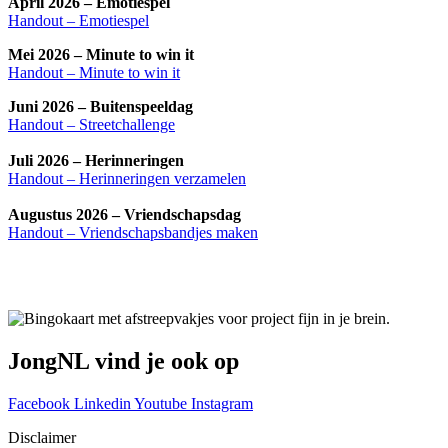
April 2026 – Emotiespel
Handout – Emotiespel
Mei 2026 – Minute to win it
Handout – Minute to win it
Juni 2026 – Buitenspeeldag
Handout – Streetchallenge
Juli 2026 – Herinneringen
Handout – Herinneringen verzamelen
Augustus 2026 –
Vriendschapsdag
Handout – Vriendschapsbandjes maken
JongNL vind je ook op
Facebook
Linkedin
Youtube
Instagram
Disclaimer