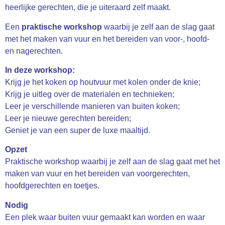
heerlijke gerechten, die je uiteraard zelf maakt.
Een
praktische workshop
waarbij je zelf aan de slag gaat
met het maken van vuur en het bereiden van voor-, hoofd-
en nagerechten.
In deze workshop:
Krijg je het koken op houtvuur met kolen onder de knie;
Krijg je uitleg over de materialen en technieken;
Leer je verschillende manieren van buiten koken;
Leer je nieuwe gerechten bereiden;
Geniet je van een super de luxe maaltijd.
Opzet
Praktische workshop waarbij je zelf aan de slag gaat met het
maken van vuur en het bereiden van voorgerechten,
hoofdgerechten en toetjes.
Nodig
Een plek waar buiten vuur gemaakt kan worden en waar