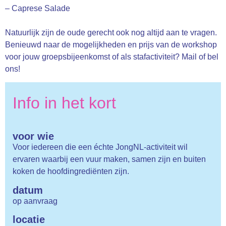
– Caprese Salade
Natuurlijk zijn de oude gerecht ook nog altijd aan te vragen.
Benieuwd naar de mogelijkheden en prijs van de workshop
voor jouw groepsbijeenkomst of als stafactiviteit? Mail of bel
ons!
Info in het kort
voor wie
Voor iedereen die een échte JongNL-activiteit wil
ervaren waarbij een vuur maken, samen zijn en buiten
koken de hoofdingrediënten zijn.
datum
op aanvraag
locatie