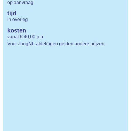
op aanvraag
tijd
in overleg
kosten
vanaf € 40,00 p.p.
Voor JongNL-afdelingen gelden andere prijzen.