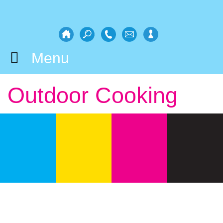
Menu
Outdoor Cooking