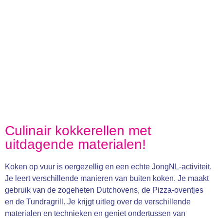
Culinair kokkerellen met
uitdagende materialen!
Koken op vuur is oergezellig en een echte JongNL-activiteit.
Je leert verschillende manieren van buiten koken. Je maakt
gebruik van de zogeheten Dutchovens, de Pizza-oventjes
en de Tundragrill. Je krijgt uitleg over de verschillende
materialen en technieken en geniet ondertussen van