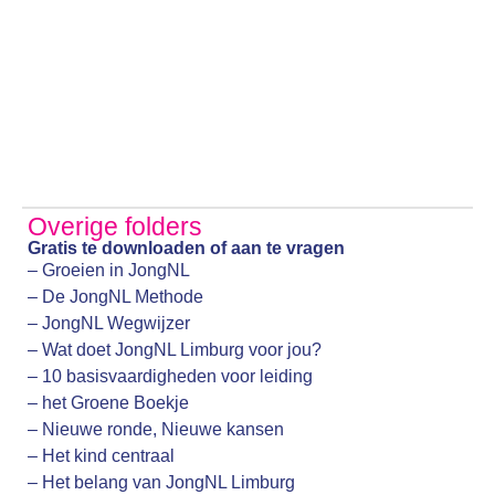
Overige folders
Gratis te downloaden of aan te vragen
– Groeien in JongNL
– De JongNL Methode
– JongNL Wegwijzer
– Wat doet JongNL Limburg voor jou?
– 10 basisvaardigheden voor leiding
– het Groene Boekje
– Nieuwe ronde, Nieuwe kansen
– Het kind centraal
– Het belang van JongNL Limburg