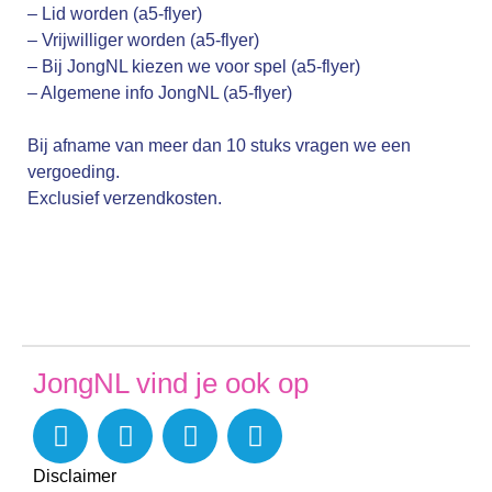
– Lid worden (a5-flyer)
– Vrijwilliger worden (a5-flyer)
– Bij JongNL kiezen we voor spel (a5-flyer)
– Algemene info JongNL (a5-flyer)
Bij afname van meer dan 10 stuks vragen we een
vergoeding.
Exclusief verzendkosten.
JongNL vind je ook op
Disclaimer