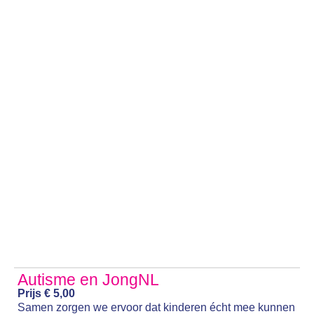
Autisme en JongNL
Prijs € 5,00
Samen zorgen we ervoor dat kinderen écht mee kunnen