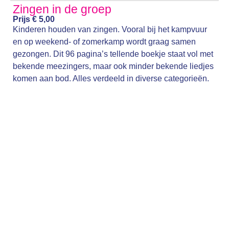
Zingen in de groep
Prijs € 5,00
Kinderen houden van zingen. Vooral bij het kampvuur
en op weekend- of zomerkamp wordt graag samen
gezongen. Dit 96 pagina’s tellende boekje staat vol met
bekende meezingers, maar ook minder bekende liedjes
komen aan bod. Alles verdeeld in diverse categorieën.