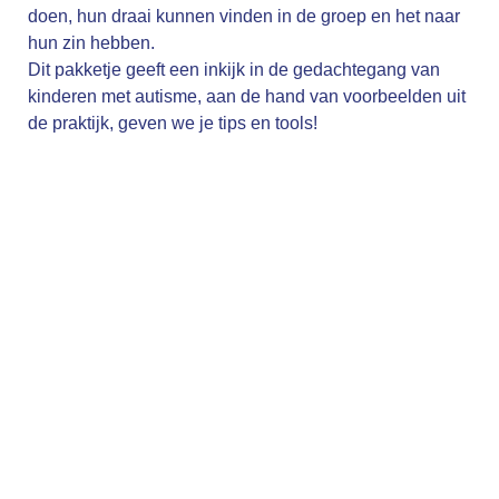
doen, hun draai kunnen vinden in de groep en het naar
hun zin hebben.
Dit pakketje geeft een inkijk in de gedachtegang van
kinderen met autisme, aan de hand van voorbeelden uit
de praktijk, geven we je tips en tools!