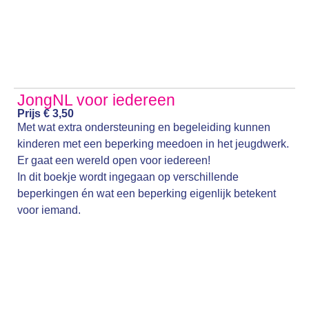
JongNL voor iedereen
Prijs € 3,50
Met wat extra ondersteuning en begeleiding kunnen
kinderen met een beperking meedoen in het jeugdwerk.
Er gaat een wereld open voor iedereen!
In dit boekje wordt ingegaan op verschillende
beperkingen én wat een beperking eigenlijk betekent
voor iemand.