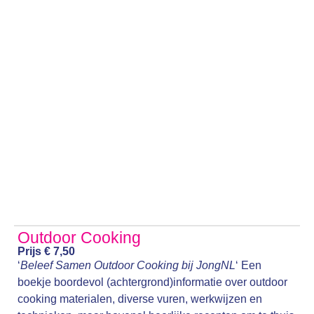
Outdoor Cooking
Prijs € 7,50
‘
Beleef Samen Outdoor Cooking bij JongNL
‘ Een
boekje boordevol (achtergrond)informatie over outdoor
cooking materialen, diverse vuren, werkwijzen en