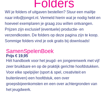
Folders
Wil je folders of uitgaven bestellen? Stuur een mailtje
naar info@jongnl.nl. Vermeld hierin wat je nodig hebt en
hoeveel exemplaren je graag zou willen ontvangen.
Prijzen zijn exclusief (eventuele) productie- en
verzendkosten. De folders op deze pagina zijn te koop.
Sommige folders vind je ook gratis bij downloads!
SamenSpelenBoek
Prijs € 19,95
Hét handboek voor het jeugd- en jongerenwerk met vijf
zeer bruikbare en op de praktijk gerichte hoofdstukken.
Voor elke spelpijler (sport & spel, creativiteit en
buitenleven) een hoofdstuk, een over
groepsbijeenkomsten en een over achtergronden van
het jeugdwerk.