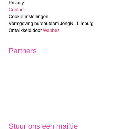
Privacy
Contact
Cookie-instellingen
Vormgeving bureauteam JongNL Limburg
Ontwikkeld door
Wabbes
Partners
Stuur ons een mailtje