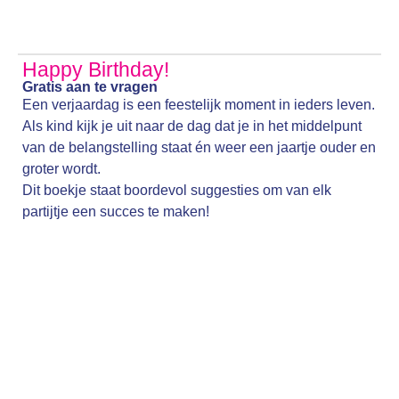
Happy Birthday!
Gratis aan te vragen
Een verjaardag is een feestelijk moment in ieders leven.
Als kind kijk je uit naar de dag dat je in het middelpunt
van de belangstelling staat én weer een jaartje ouder en
groter wordt.
Dit boekje staat boordevol suggesties om van elk
partijtje een succes te maken!